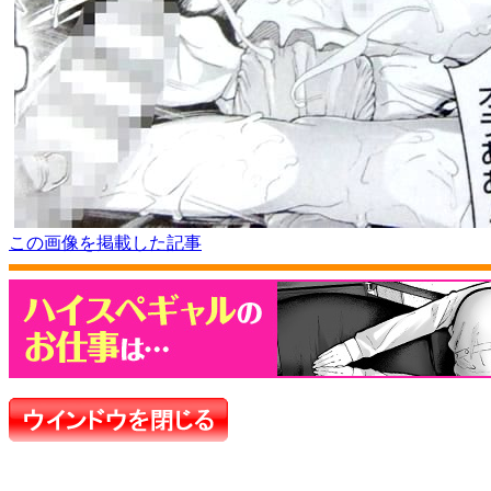
この画像を掲載した記事